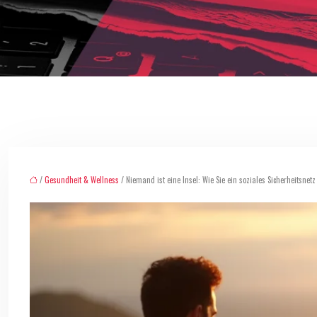
/
Gesundheit & Wellness
/ Niemand ist eine Insel: Wie Sie ein soziales Sicherheitsnetz