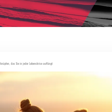
 knüpfen, das Sie in jeder Lebenskrise auffängt