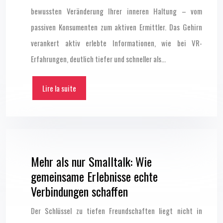
bewussten Veränderung Ihrer inneren Haltung – vom
passiven Konsumenten zum aktiven Ermittler. Das Gehirn
verankert aktiv erlebte Informationen, wie bei VR-
Erfahrungen, deutlich tiefer und schneller als…
Lire la suite
Mehr als nur Smalltalk: Wie
gemeinsame Erlebnisse echte
Verbindungen schaffen
Der Schlüssel zu tiefen Freundschaften liegt nicht in