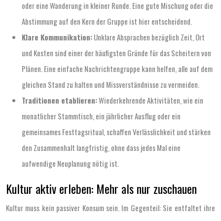
oder eine Wanderung in kleiner Runde. Eine gute Mischung oder die
Abstimmung auf den Kern der Gruppe ist hier entscheidend.
Klare Kommunikation:
Unklare Absprachen bezüglich Zeit, Ort
und Kosten sind einer der häufigsten Gründe für das Scheitern von
Plänen. Eine einfache Nachrichtengruppe kann helfen, alle auf dem
gleichen Stand zu halten und Missverständnisse zu vermeiden.
Traditionen etablieren:
Wiederkehrende Aktivitäten, wie ein
monatlicher Stammtisch, ein jährlicher Ausflug oder ein
gemeinsames Festtagsritual, schaffen Verlässlichkeit und stärken
den Zusammenhalt langfristig, ohne dass jedes Mal eine
aufwendige Neuplanung nötig ist.
Kultur aktiv erleben: Mehr als nur zuschauen
Kultur muss kein passiver Konsum sein. Im Gegenteil: Sie entfaltet ihre