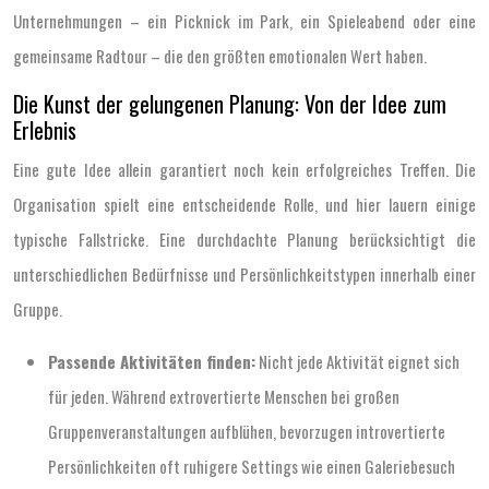
Unternehmungen – ein Picknick im Park, ein Spieleabend oder eine
gemeinsame Radtour – die den größten emotionalen Wert haben.
Die Kunst der gelungenen Planung: Von der Idee zum
Erlebnis
Eine gute Idee allein garantiert noch kein erfolgreiches Treffen. Die
Organisation spielt eine entscheidende Rolle, und hier lauern einige
typische Fallstricke. Eine durchdachte Planung berücksichtigt die
unterschiedlichen Bedürfnisse und Persönlichkeitstypen innerhalb einer
Gruppe.
Passende Aktivitäten finden:
Nicht jede Aktivität eignet sich
für jeden. Während extrovertierte Menschen bei großen
Gruppenveranstaltungen aufblühen, bevorzugen introvertierte
Persönlichkeiten oft ruhigere Settings wie einen Galeriebesuch