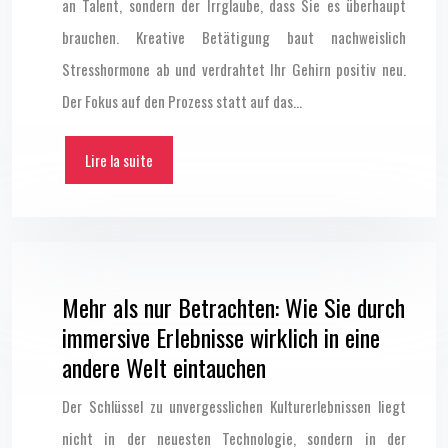
an Talent, sondern der Irrglaube, dass Sie es überhaupt
brauchen. Kreative Betätigung baut nachweislich
Stresshormone ab und verdrahtet Ihr Gehirn positiv neu.
Der Fokus auf den Prozess statt auf das…
Lire la suite
Mehr als nur Betrachten: Wie Sie durch
immersive Erlebnisse wirklich in eine
andere Welt eintauchen
Der Schlüssel zu unvergesslichen Kulturerlebnissen liegt
nicht in der neuesten Technologie, sondern in der