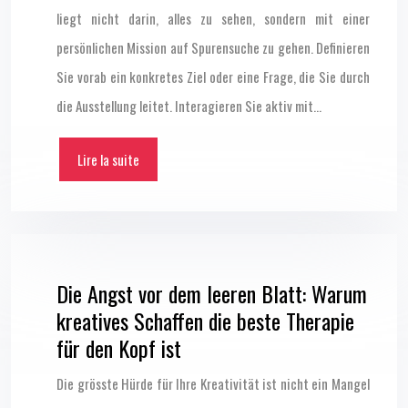
liegt nicht darin, alles zu sehen, sondern mit einer
persönlichen Mission auf Spurensuche zu gehen. Definieren
Sie vorab ein konkretes Ziel oder eine Frage, die Sie durch
die Ausstellung leitet. Interagieren Sie aktiv mit…
Lire la suite
Die Angst vor dem leeren Blatt: Warum
kreatives Schaffen die beste Therapie
für den Kopf ist
Die grösste Hürde für Ihre Kreativität ist nicht ein Mangel