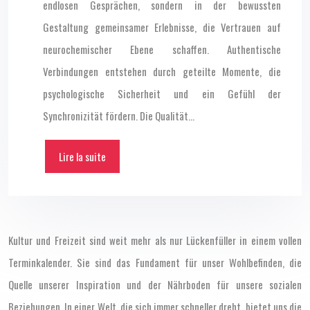
endlosen Gesprächen, sondern in der bewussten
Gestaltung gemeinsamer Erlebnisse, die Vertrauen auf
neurochemischer Ebene schaffen. Authentische
Verbindungen entstehen durch geteilte Momente, die
psychologische Sicherheit und ein Gefühl der
Synchronizität fördern. Die Qualität…
Lire la suite
Kultur und Freizeit sind weit mehr als nur Lückenfüller in einem vollen
Terminkalender. Sie sind das Fundament für unser Wohlbefinden, die
Quelle unserer Inspiration und der Nährboden für unsere sozialen
Beziehungen. In einer Welt, die sich immer schneller dreht, bietet uns die