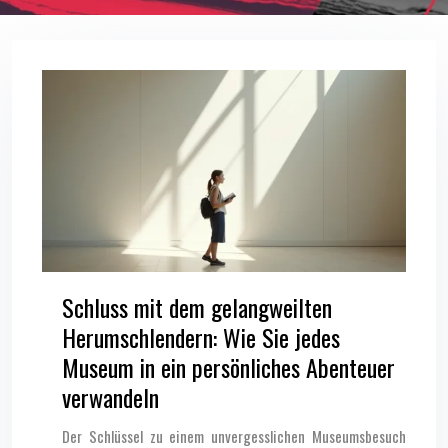
Schluss mit dem gelangweilten
Herumschlendern: Wie Sie jedes
Museum in ein persönliches Abenteuer
verwandeln
Der Schlüssel zu einem unvergesslichen Museumsbesuch