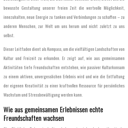
bewusste Gestaltung unserer freien Zeit die wertvolle Möglichkeit,
innezuhalten, neue Energie zu tanken und Verbindungen zu schaffen – zu
anderen Menschen, zur Welt um uns herum und nicht zuletzt zu uns
selbst.
Dieser Leitfaden dient als Kompass, um die vielfältigen Landschaften von
Kultur und Freizeit zu erkunden. Er zeigt auf, wie aus gemeinsamen
Aktivitäten tiefe Freundschaften entstehen, wie passiver Kulturkonsum
zu einem aktiven, unvergesslichen Erlebnis wird und wie die Entfaltung
der eigenen Kreativität zu einer kraftvollen Ressource für persönliches
Wachstum und Stressbewältigung werden kann.
Wie aus gemeinsamen Erlebnissen echte
Freundschaften wachsen