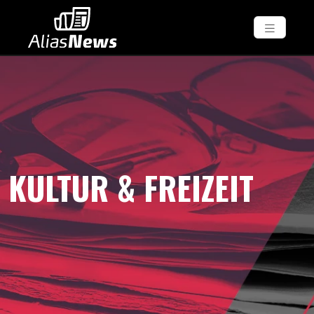
KULTUR & FREIZEIT