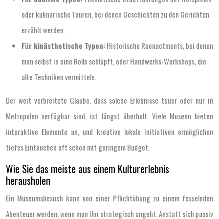
oder kulinarische Touren, bei denen Geschichten zu den Gerichten
erzählt werden.
Für kinästhetische Typen:
Historische Reenactments, bei denen
man selbst in eine Rolle schlüpft, oder Handwerks-Workshops, die
alte Techniken vermitteln.
Der weit verbreitete Glaube, dass solche Erlebnisse teuer oder nur in
Metropolen verfügbar sind, ist längst überholt. Viele Museen bieten
interaktive Elemente an, und kreative lokale Initiativen ermöglichen
tiefes Eintauchen oft schon mit geringem Budget.
Wie Sie das meiste aus einem Kulturerlebnis
herausholen
Ein Museumsbesuch kann von einer Pflichtübung zu einem fesselnden
Abenteuer werden, wenn man ihn strategisch angeht. Anstatt sich passiv