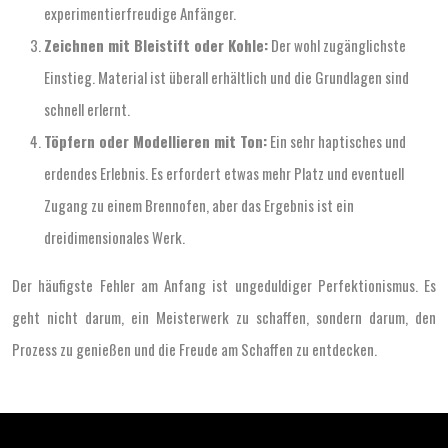
experimentierfreudige Anfänger.
Zeichnen mit Bleistift oder Kohle:
Der wohl zugänglichste
Einstieg. Material ist überall erhältlich und die Grundlagen sind
schnell erlernt.
Töpfern oder Modellieren mit Ton:
Ein sehr haptisches und
erdendes Erlebnis. Es erfordert etwas mehr Platz und eventuell
Zugang zu einem Brennofen, aber das Ergebnis ist ein
dreidimensionales Werk.
Der häufigste Fehler am Anfang ist ungeduldiger Perfektionismus. Es
geht nicht darum, ein Meisterwerk zu schaffen, sondern darum, den
Prozess zu genießen und die Freude am Schaffen zu entdecken.