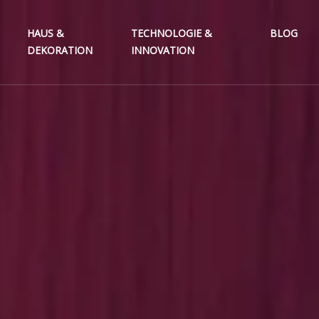
HAUS &
TECHNOLOGIE &
BLOG
DEKORATION
INNOVATION