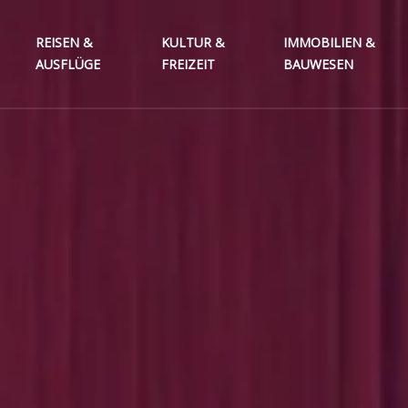
REISEN &
KULTUR &
IMMOBILIEN &
AUSFLÜGE
FREIZEIT
BAUWESEN