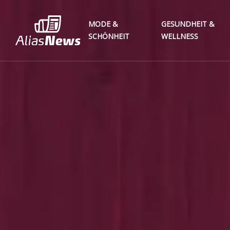
MODE &
GESUNDHEIT &
SCHÖNHEIT
WELLNESS